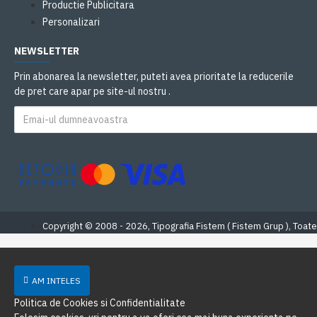
Productie Publicitara
Personalizari
NEWSLETTER
Prin abonarea la newsletter, puteti avea prioritate la reducerile
de pret care apar pe site-ul nostru .
Copyright © 2008 - 2026, Tipografia Fistem ( Fistem Grup ), Toate
AM INTELES
Politica de Cookies si Confidentialitate