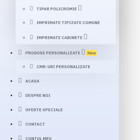
TIPAR POLICROMIE
IMPRIMATE TIPIZATE COMUNE
IMPRIMATE CABINETE
PRODUSE PERSONALIZATE
New
CMR-URI PERSONALIZATE
ACASA
DESPRE NOI
OFERTE SPECIALE
CONTACT
CONTUL MEU