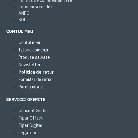
Politica de confidentialitate
Termeni si conditii
ANPC
SOL
CONTUL MEU
Contul meu
Istoric comenzi
Produse salvate
Newsletter
Politica de retur
Formular de retur
Parola uitata
SERVICII OFERITE
Concept Grafic
Tipar Offset
Tipar Digital
Legatorie