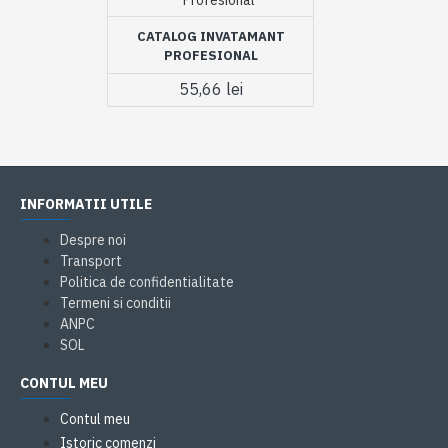
Profesional
CATALOG INVATAMANT
PROFESIONAL
55,66 lei
INFORMATII UTILE
Despre noi
Transport
Politica de confidentialitate
Termeni si conditii
ANPC
SOL
CONTUL MEU
Contul meu
Istoric comenzi