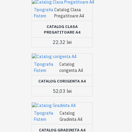
Tipografia
Catalog Clasa
Fistem
Pregatitoare A4
CATALOG CLASA
PREGATITOARE A4
22,32 lei
Tipografia
Catalog
Fistem
corigenta A4
CATALOG CORIGENTA A4
52,03 lei
Tipografia
Catalog
Fistem
Gradinita A4
CATALOG GRADINITA A4