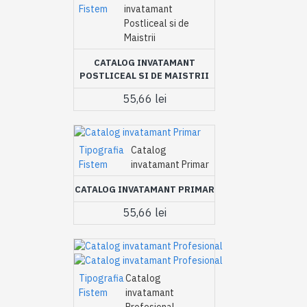
Fistem
invatamant
Postliceal si de
Maistrii
CATALOG INVATAMANT
POSTLICEAL SI DE MAISTRII
55,66 lei
Tipografia
Catalog
Fistem
invatamant Primar
CATALOG INVATAMANT PRIMAR
55,66 lei
Tipografia
Catalog
Fistem
invatamant