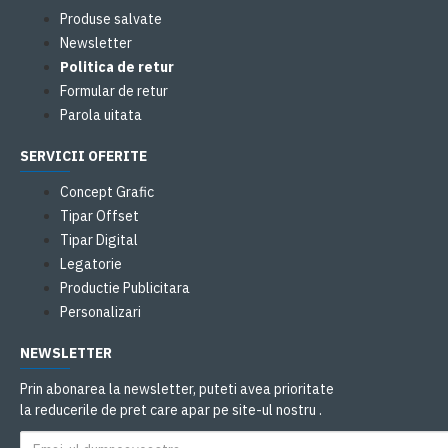
Produse salvate
Newsletter
Politica de retur
Formular de retur
Parola uitata
SERVICII OFERITE
Concept Grafic
Tipar Offset
Tipar Digital
Legatorie
Productie Publicitara
Personalizari
NEWSLETTER
Prin abonarea la newsletter, puteti avea prioritate
la reducerile de pret care apar pe site-ul nostru .