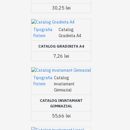
30,25 lei
Tipografia
Catalog
Fistem
Gradinita A4
CATALOG GRADINITA A4
7,26 lei
Tipografia
Catalog
Fistem
invatamant
Gimnazial
CATALOG INVATAMANT
GIMNAZIAL
55,66 lei