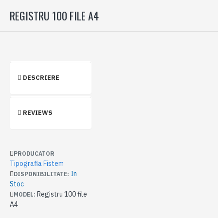
REGISTRU 100 FILE A4
DESCRIERE
REVIEWS
PRODUCATOR
Tipografia Fistem
In
DISPONIBILITATE:
Stoc
Registru 100 file
MODEL:
A4