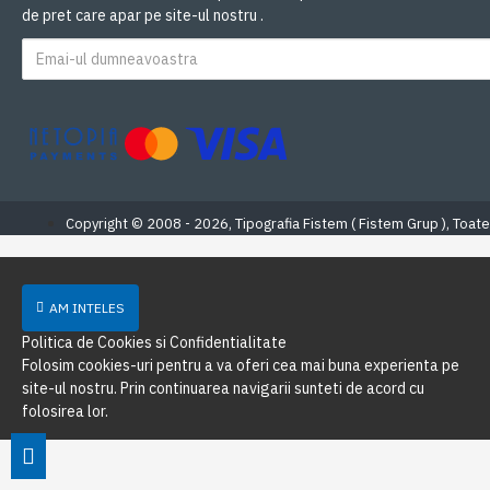
de pret care apar pe site-ul nostru .
Copyright © 2008 - 2026, Tipografia Fistem ( Fistem Grup ), Toate
AM INTELES
Politica de Cookies si Confidentialitate
Folosim cookies-uri pentru a va oferi cea mai buna experienta pe
site-ul nostru. Prin continuarea navigarii sunteti de acord cu
folosirea lor.