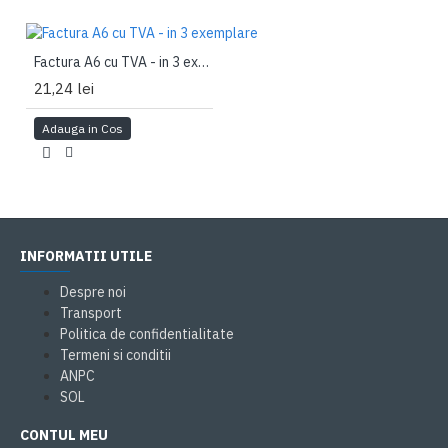
Factura A6 cu TVA - in 3 exemplare
21,24 lei
Adauga in Cos
INFORMATII UTILE
Despre noi
Transport
Politica de confidentialitate
Termeni si conditii
ANPC
SOL
CONTUL MEU