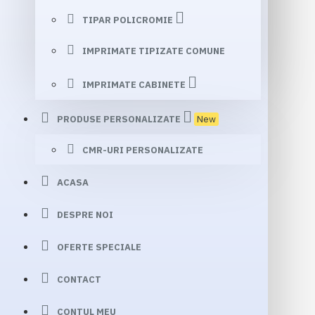
TIPAR POLICROMIE
IMPRIMATE TIPIZATE COMUNE
IMPRIMATE CABINETE
PRODUSE PERSONALIZATE
New
CMR-URI PERSONALIZATE
ACASA
DESPRE NOI
OFERTE SPECIALE
CONTACT
CONTUL MEU