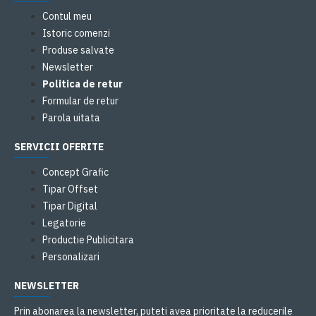
Contul meu
Istoric comenzi
Produse salvate
Newsletter
Politica de retur
Formular de retur
Parola uitata
SERVICII OFERITE
Concept Grafic
Tipar Offset
Tipar Digital
Legatorie
Productie Publicitara
Personalizari
NEWSLETTER
Prin abonarea la newsletter, puteti avea prioritate la reducerile