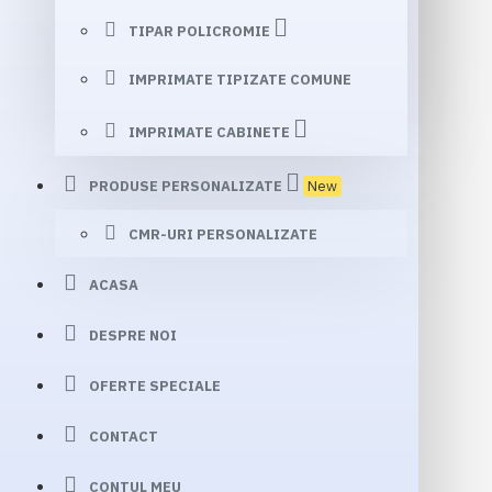
TIPAR POLICROMIE
IMPRIMATE TIPIZATE COMUNE
IMPRIMATE CABINETE
PRODUSE PERSONALIZATE
New
CMR-URI PERSONALIZATE
ACASA
DESPRE NOI
OFERTE SPECIALE
CONTACT
CONTUL MEU