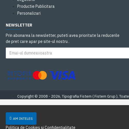
Productie Publicitara
Personalizari
NEWSLETTER
Prin abonarea la newsletter, puteti avea prioritate la reducerile
de pret care apar pe site-ul nostru .
Copyright © 2008 - 2026, Tipografia Fistem ( Fistem Grup ), Toate
AM INTELES
Politica de Cookies si Confidentialitate