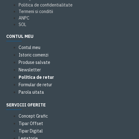
Politica de confidentialitate
Termeni si conditii
ANPC
SOL
CONTUL MEU
Contul meu
Istoric comenzi
Produse salvate
Newsletter
Politica de retur
Formular de retur
Parola uitata
SERVICII OFERITE
Concept Grafic
Tipar Offset
Tipar Digital
Legatorie