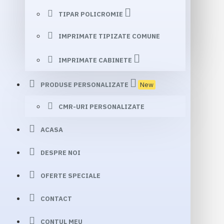
TIPAR POLICROMIE
IMPRIMATE TIPIZATE COMUNE
IMPRIMATE CABINETE
PRODUSE PERSONALIZATE
New
CMR-URI PERSONALIZATE
ACASA
DESPRE NOI
OFERTE SPECIALE
CONTACT
CONTUL MEU