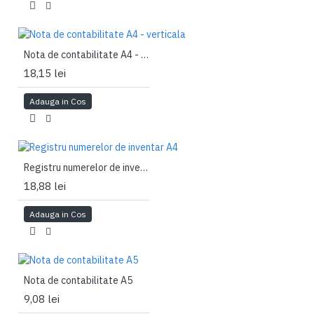
Nota de contabilitate A4 - verticala
18,15 lei
Adauga in Cos
Registru numerelor de inventar A4
18,88 lei
Adauga in Cos
Nota de contabilitate A5
9,08 lei