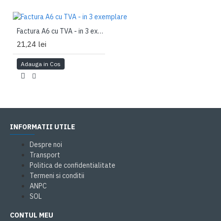
Factura A6 cu TVA - in 3 exemplare
21,24 lei
Adauga in Cos
INFORMATII UTILE
Despre noi
Transport
Politica de confidentialitate
Termeni si conditii
ANPC
SOL
CONTUL MEU