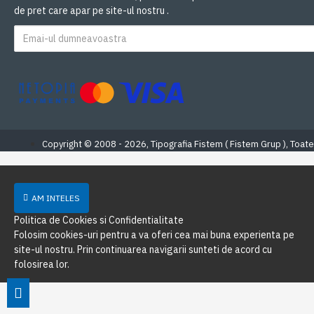
de pret care apar pe site-ul nostru .
Copyright © 2008 - 2026, Tipografia Fistem ( Fistem Grup ), Toate
AM INTELES
Politica de Cookies si Confidentialitate
Folosim cookies-uri pentru a va oferi cea mai buna experienta pe
site-ul nostru. Prin continuarea navigarii sunteti de acord cu
folosirea lor.